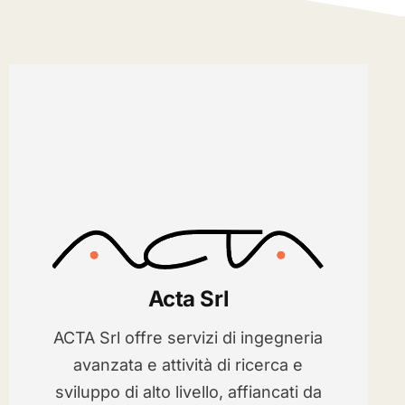
Acta Srl
ACTA Srl offre servizi di ingegneria
avanzata e attività di ricerca e
sviluppo di alto livello, affiancati da