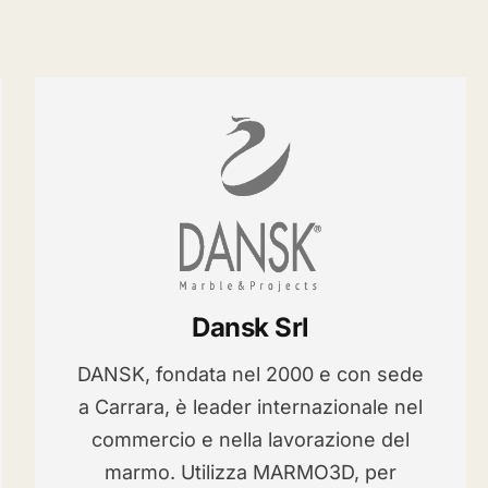
Dansk Srl
DANSK, fondata nel 2000 e con sede
a Carrara, è leader internazionale nel
commercio e nella lavorazione del
marmo. Utilizza MARMO3D, per