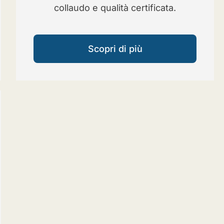
collaudo e qualità certificata.
Scopri di più