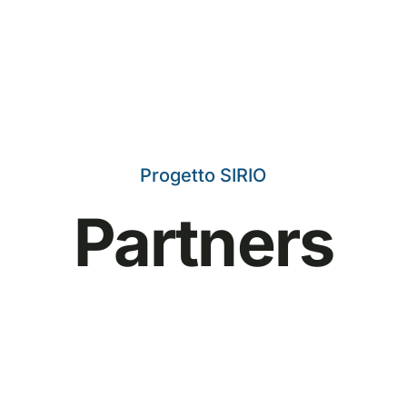
Progetto SIRIO
Partners