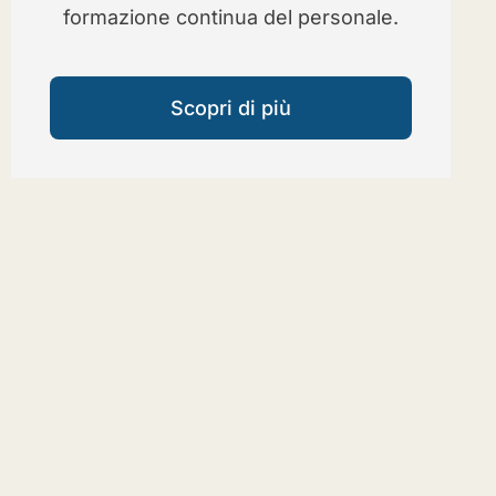
formazione continua del personale.
Scopri di più