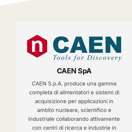
CAEN SpA
CAEN S.p.A. produce una gamma
completa di alimentatori e sistemi di
acquisizione per applicazioni in
ambito nucleare, scientifico e
industriale collaborando attivamente
con centri di ricerca e industrie in