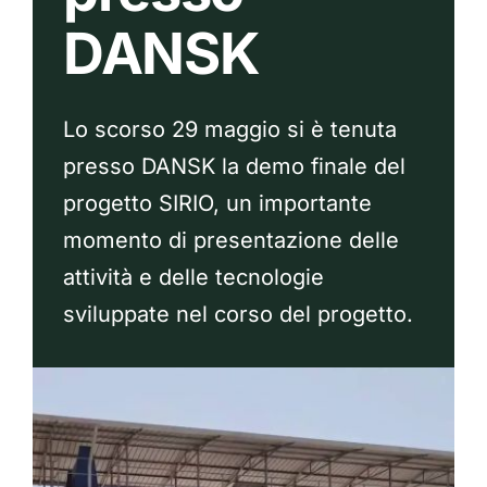
DANSK
Lo scorso 29 maggio si è tenuta
presso DANSK la demo finale del
progetto SIRIO, un importante
momento di presentazione delle
attività e delle tecnologie
sviluppate nel corso del progetto.