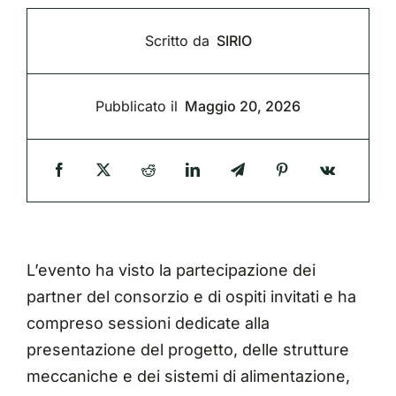
Scritto da
SIRIO
Pubblicato il
Maggio 20, 2026
L’evento ha visto la partecipazione dei
partner del consorzio e di ospiti invitati e ha
compreso sessioni dedicate alla
presentazione del progetto, delle strutture
meccaniche e dei sistemi di alimentazione,