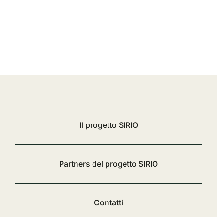
Il progetto SIRIO
Partners del progetto SIRIO
Contatti