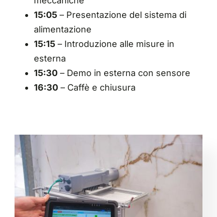
meccaniche
15:05
– Presentazione del sistema di
alimentazione
15:15
– Introduzione alle misure in
esterna
15:30
– Demo in esterna con sensore
16:30
– Caffè e chiusura