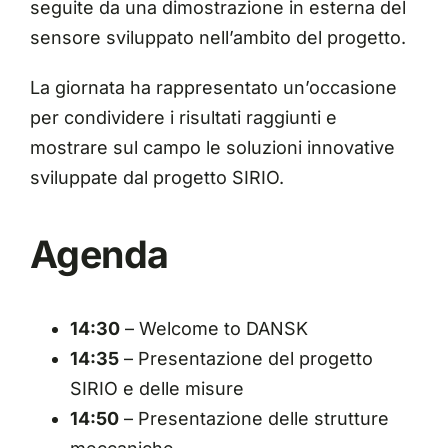
seguite da una dimostrazione in esterna del
sensore sviluppato nell’ambito del progetto.
La giornata ha rappresentato un’occasione
per condividere i risultati raggiunti e
mostrare sul campo le soluzioni innovative
sviluppate dal progetto SIRIO.
Agenda
14:30
– Welcome to DANSK
14:35
– Presentazione del progetto
SIRIO e delle misure
14:50
– Presentazione delle strutture