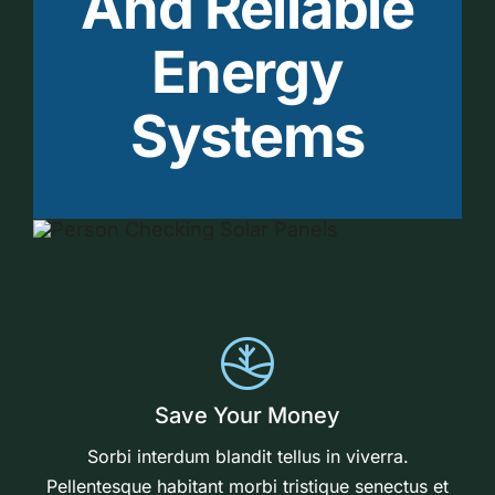
And Reliable
Energy
Systems
Save Your Money
Sorbi interdum blandit tellus in viverra.
Pellentesque habitant morbi tristique senectus et