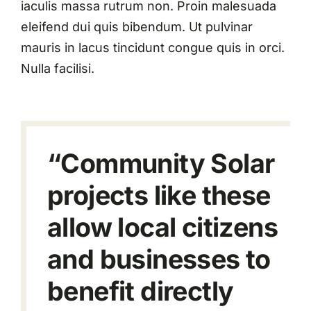
iaculis massa rutrum non. Proin malesuada
eleifend dui quis bibendum. Ut pulvinar
mauris in lacus tincidunt congue quis in orci.
Nulla facilisi.
“Community Solar
projects like these
allow local citizens
and businesses to
benefit directly