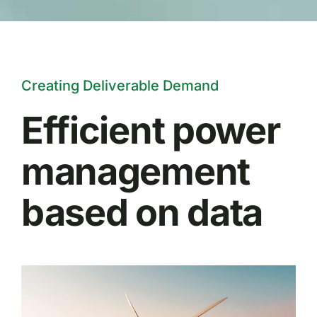
Creating Deliverable Demand
Efficient power
management
based on data