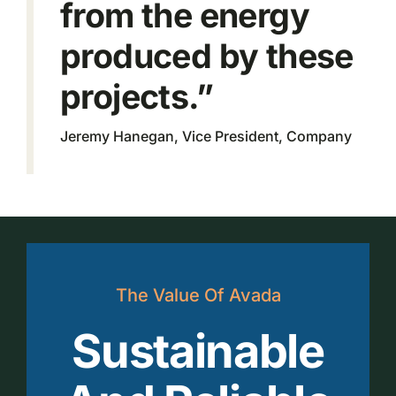
from the energy
produced by these
projects.”
Jeremy Hanegan, Vice President, Company
The Value Of Avada
Sustainable