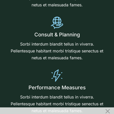
netus et malesuada fames.
Consult & Planning
Sorbi interdum blandit tellus in viverra.
Pellentesque habitant morbi tristique senectus et
netus et malesuada fames.
Performance Measures
Sorbi interdum blandit tellus in viverra.
Pellentesque habitant morbi tristique senectus et
netus et malesuada fames.