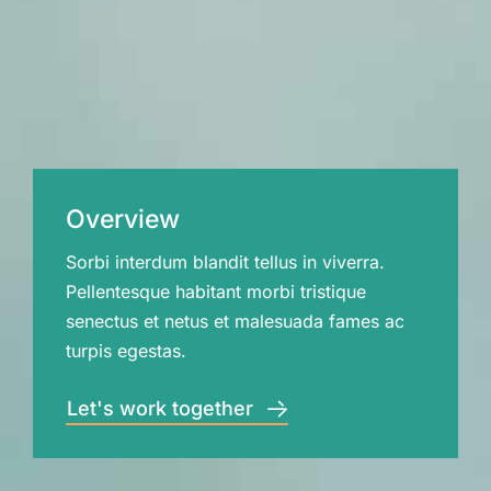
Overview
Sorbi interdum blandit tellus in viverra.
Pellentesque habitant morbi tristique
senectus et netus et malesuada fames ac
turpis egestas.
Let's work together