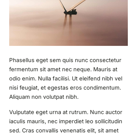
Phasellus eget sem quis nunc consectetur
fermentum sit amet nec neque. Mauris at
odio enim. Nulla facilisi. Ut eleifend nibh vel
nisi feugiat, et egestas eros condimentum.
Aliquam non volutpat nibh.
Vulputate eget urna at rutrum. Nunc auctor
iaculis mauris, nec imperdiet leo sollicitudin
sed. Cras convallis venenatis elit, sit amet